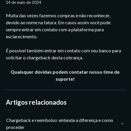
14 de maio de 2024
Muita das vezes fazemos compras e não reconhecer, 
devido ao nome na fatura. Em casos assim você pode 
sempre entrar em contato com a plataforma para 
esclarecimento. 
É possível também entrar em contato com seu banco para 
solicitar o chargeback desta cobrança.
Quaisquer dúvidas podem contatar nosso time de 
suporte! 
Artigos relacionados
Chargeback e reembolso: entenda a diferença e como 
proceder