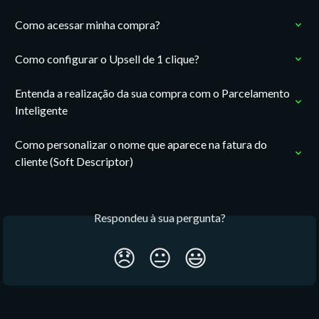
Como acessar minha compra?
Como configurar o Upsell de 1 clique?
Entenda a realização da sua compra com o Parcelamento 
Inteligente
Como personalizar o nome que aparece na fatura do 
cliente (Soft Descriptor)
Respondeu à sua pergunta?
😞
😐
😃