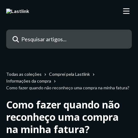
Passar para o conteúdo principal
Pesquisar artigos...
Todas as coleções
Comprei pela Lastlink
Informações da compra
Como fazer quando não reconheço uma compra na minha fatura?
Como fazer quando não
reconheço uma compra
na minha fatura?