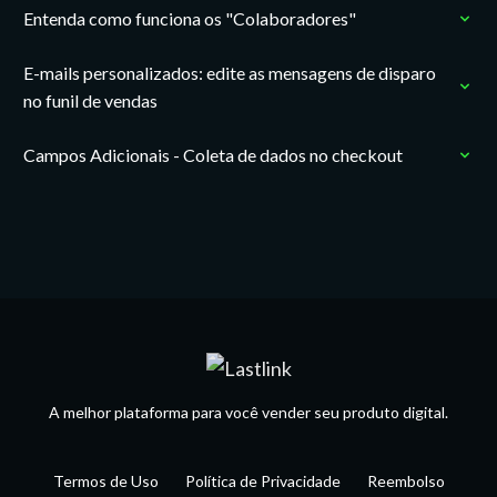
Entenda como funciona os "Colaboradores"
E-mails personalizados: edite as mensagens de disparo
no funil de vendas
Campos Adicionais - Coleta de dados no checkout
A melhor plataforma para você vender seu produto digital.
Termos de Uso
Política de Privacidade
Reembolso