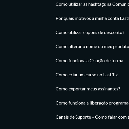
Como utilizar as hashtags na Comuni
Por quais motivos a minha conta Last
Como utilizar cupons de desconto?
Como alterar o nome do meu produto
Como funciona a Criação de turma
Como criar um curso no Lastflix
Como exportar meus assinantes?
Como funciona a liberação programad
Canais de Suporte – Como falar com a