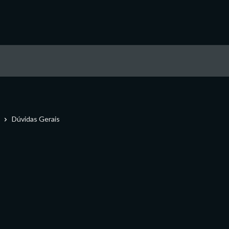
Dúvidas Gerais