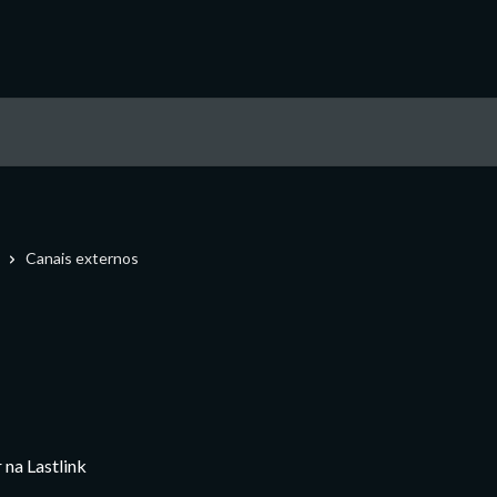
Canais externos
 na Lastlink