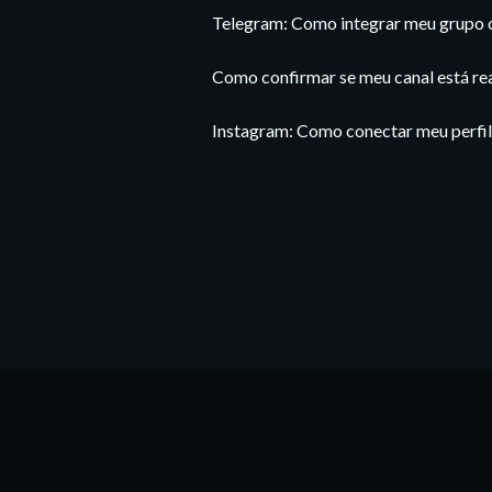
Telegram: Como integrar meu grupo 
Como confirmar se meu canal está r
Instagram: Como conectar meu perfil o