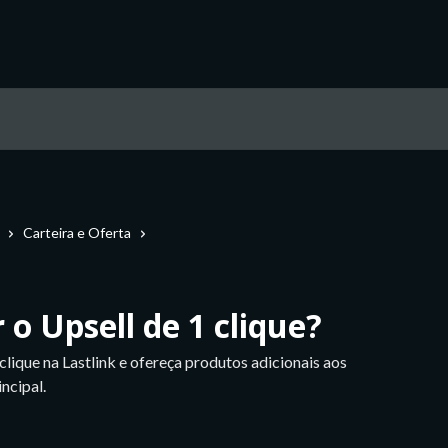
Carteira e Oferta
o Upsell de 1 clique?
lique na Lastlink e ofereça produtos adicionais aos
ncipal.