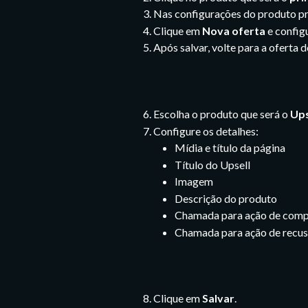
Nas configurações do produto pr
Clique em
Nova oferta
e config
Após salvar, volte para a oferta 
Escolha o produto que será o
Ups
Configure os detalhes:
Mídia e título da página
Título do Upsell
Imagem
Descrição do produto
Chamada para ação de comp
Chamada para ação de recu
Clique em
Salvar
.