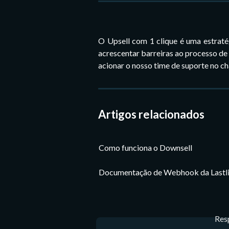
​O Upsell com 1 clique é uma estrat
acrescentar barreiras ao processo de
acionar o nosso time de suporte no ch
Artigos relacionados
Como funciona o Downsell
Documentação de Webhook da Lastl
Res