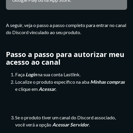
A seguir, veja o passo a passo completo para entrar no canal 
do Discord vinculado ao seu produto.
Passo a passo para autorizar meu 
acesso ao canal
Faça 
Login
 na sua conta Lastlink. 
Localize o produto específico na aba 
Minhas compras 
e clique em
 Acessar.
Se o produto tiver um canal do Discord associado, 
você verá a opção 
Acessar Servidor
. 