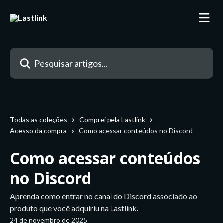
Passar para o conteúdo principal
Pesquisar artigos...
Todas as coleções
Comprei pela Lastlink
Acesso da compra
Como acessar conteúdos no Discord
Como acessar conteúdos
no Discord
Aprenda como entrar no canal do Discord associado ao
produto que você adquiriu na Lastlink.
24 de novembro de 2025