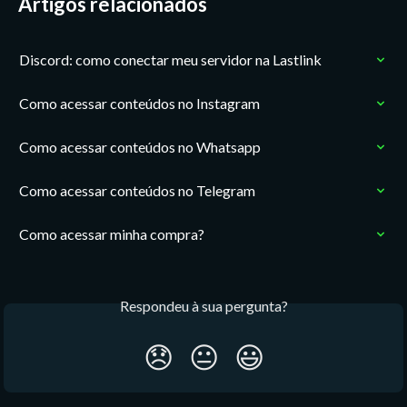
Artigos relacionados
Discord: como conectar meu servidor na Lastlink
Como acessar conteúdos no Instagram
Como acessar conteúdos no Whatsapp
Como acessar conteúdos no Telegram
Como acessar minha compra?
Respondeu à sua pergunta?
😞
😐
😃