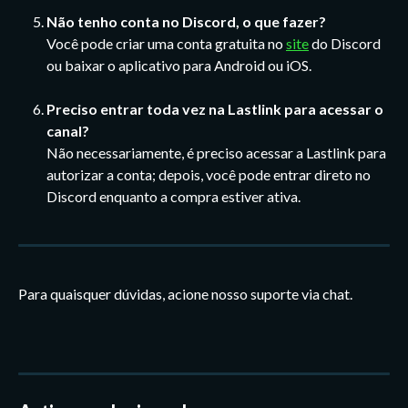
Não tenho conta no Discord, o que fazer?
Você pode criar uma conta gratuita no 
site
 do Discord 
ou baixar o aplicativo para Android ou iOS.
Preciso entrar toda vez na Lastlink para acessar o 
canal?
Não necessariamente, é preciso acessar a Lastlink para 
autorizar a conta; depois, você pode entrar direto no 
Discord enquanto a compra estiver ativa.
Para quaisquer dúvidas, acione nosso suporte via chat. 