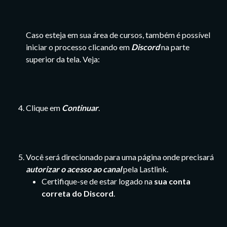
Caso esteja em sua área de cursos, também é possível 
iniciar o processo clicando em 
Discord
 na parte 
superior da tela. Veja:
Clique em 
Continuar
.
Você será direcionado para uma página onde precisará 
autorizar o acesso ao canal
 pela Lastlink.
Certifique-se de estar logado na 
sua conta 
correta do Discord
.