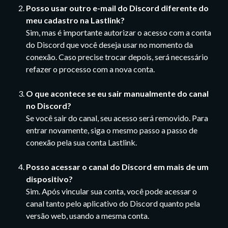
Posso usar outro e-mail do Discord diferente do 
meu cadastro na Lastlink?
Sim, mas é importante autorizar o acesso com a conta 
do Discord que você deseja usar no momento da 
conexão. Caso precise trocar depois, será necessário 
refazer o processo com a nova conta.
O que acontece se eu sair manualmente do canal 
no Discord?
Se você sair do canal, seu acesso será removido. Para 
entrar novamente, siga o mesmo passo a passo de 
conexão pela sua conta Lastlink.
Posso acessar o canal do Discord em mais de um 
dispositivo?
Sim. Após vincular sua conta, você pode acessar o 
canal tanto pelo aplicativo do Discord quanto pela 
versão web, usando a mesma conta. 