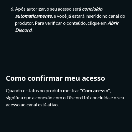
Após autorizar, o seu acesso será 
concluído 
automaticamente
, e você já estará inserido no canal do 
produtor. Para verificar o conteúdo, clique em 
Abrir 
Discord
.
Como confirmar meu acesso
Quando o status no produto mostrar 
“Com acesso”
, 
significa que a conexão com o Discord foi concluída e o seu 
acesso ao canal está ativo.