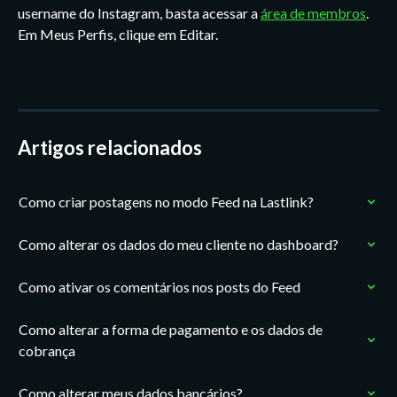
username do Instagram, basta acessar a 
área de membros
. 
Em Meus Perfis, clique em Editar.
Artigos relacionados
Como criar postagens no modo Feed na Lastlink?
Como alterar os dados do meu cliente no dashboard?
Como ativar os comentários nos posts do Feed
Como alterar a forma de pagamento e os dados de 
cobrança
Como alterar meus dados bancários?