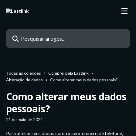
Passar para o conteúdo principal
Pesquisar artigos...
Todas as coleções
Comprei pela Lastlink
Alteração de dados
Como alterar meus dados pessoais?
Como alterar meus dados
pessoais?
21 de maio de 2024
Para alterar seus dados como inserir número de telefone, 