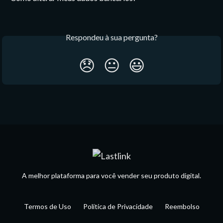
Respondeu à sua pergunta?
😞
😐
😃
A melhor plataforma para você vender seu produto digital.
Termos de Uso
Política de Privacidade
Reembolso