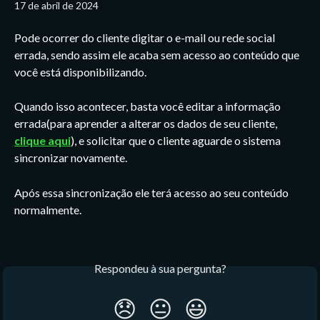
17 de abril de 2024
Pode ocorrer do cliente digitar o e-mail ou rede social 
errada, sendo assim ele acaba sem acesso ao conteúdo que 
você está disponibilizando. 
Quando isso acontecer, basta você editar a informação 
errada(para aprender a alterar os dados de seu cliente, 
clique aqui
), e solicitar que o cliente aguarde o sistema 
sincronizar novamente. 
Após essa sincronização ele terá acesso ao seu conteúdo 
normalmente. 
Respondeu à sua pergunta?
😞
😐
😃