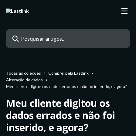
Passar para o conteúdo principal
Pesquisar artigos...
Todas as coleções
Comprei pela Lastlink
Alteração de dados
Meu cliente digitou os dados errados e não foi inserido, e agora?
Meu cliente digitou os
dados errados e não foi
inserido, e agora?